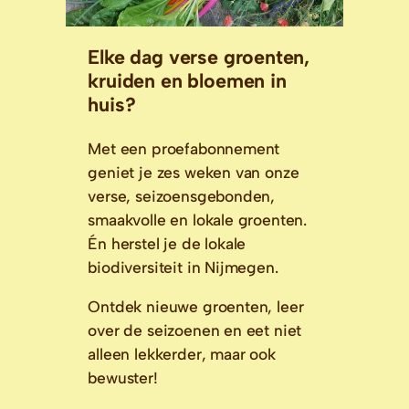
Elke dag verse groenten,
kruiden en bloemen in
huis?
Met een proefabonnement
geniet je zes weken van onze
verse, seizoensgebonden,
smaakvolle en lokale groenten.
Én herstel je de lokale
biodiversiteit in Nijmegen.
Ontdek nieuwe groenten, leer
over de seizoenen en eet niet
alleen lekkerder, maar ook
bewuster!