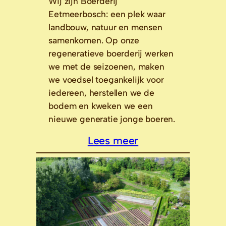
Wij zijn Boerderij
Eetmeerbosch: een plek waar
landbouw, natuur en mensen
samenkomen. Op onze
regeneratieve boerderij werken
we met de seizoenen, maken
we voedsel toegankelijk voor
iedereen, herstellen we de
bodem en kweken we een
nieuwe generatie jonge boeren.
Lees meer