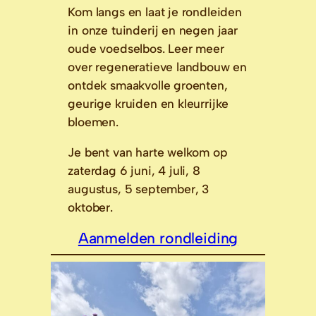
Kom langs en laat je rondleiden
in onze tuinderij en negen jaar
oude voedselbos. Leer meer
over regeneratieve landbouw en
ontdek smaakvolle groenten,
geurige kruiden en kleurrijke
bloemen.
Je bent van harte welkom op
zaterdag 6 juni, 4 juli, 8
augustus, 5 september, 3
oktober.
Aanmelden rondleiding