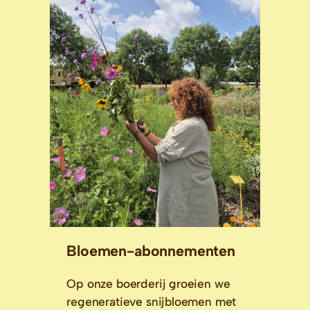
Bloemen-abonnementen
Op onze boerderij groeien we
regeneratieve snijbloemen met