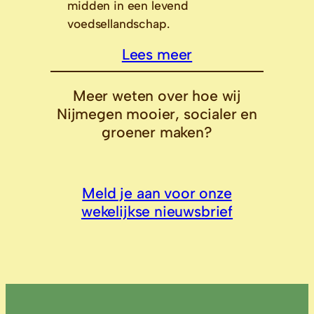
midden in een levend
voedsellandschap.
Lees meer
Meer weten over hoe wij
Nijmegen mooier, socialer en
groener maken?
Meld je aan voor onze
wekelijkse nieuwsbrief