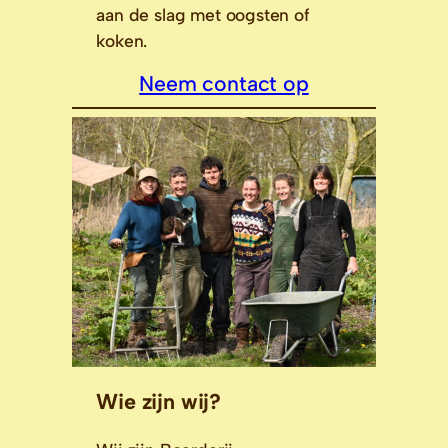
aan de slag met oogsten of
koken.
Neem contact op
Wie zijn wij?