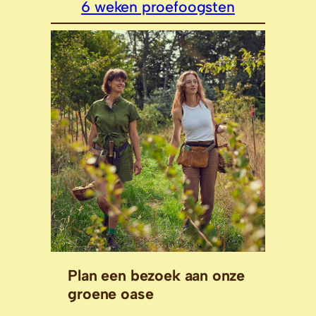
6 weken proefoogsten
Plan een bezoek aan onze
groene oase