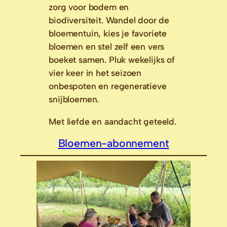
zorg voor bodem en
biodiversiteit. Wandel door de
bloementuin, kies je favoriete
bloemen en stel zelf een vers
boeket samen. Pluk wekelijks of
vier keer in het seizoen
onbespoten en regeneratieve
snijbloemen.
Met liefde en aandacht geteeld.
Bloemen-abonnement