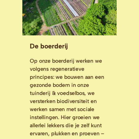
De boerderij
Op onze boerderij werken we
volgens regeneratieve
principes: we bouwen aan een
gezonde bodem in onze
tuinderij & voedselbos, we
versterken biodiversiteit en
werken samen met sociale
instellingen. Hier groeien we
allerlei lekkers die je zelf kunt
ervaren, plukken en proeven –