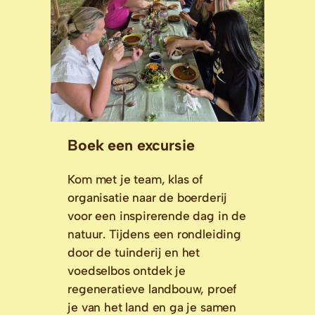
Boek een excursie
Kom met je team, klas of
organisatie naar de boerderij
voor een inspirerende dag in de
natuur. Tijdens een rondleiding
door de tuinderij en het
voedselbos ontdek je
regeneratieve landbouw, proef
je van het land en ga je samen