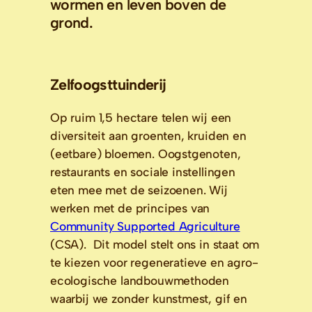
wormen en leven boven de
grond.
Zelfoogsttuinderij
Op ruim 1,5 hectare telen wij een 
diversiteit aan groenten, kruiden en 
(eetbare) bloemen. Oogstgenoten, 
restaurants en sociale instellingen 
eten mee met de seizoenen. Wij 
werken met de principes van 
Community Supported Agriculture
(CSA).  Dit model stelt ons in staat om 
te kiezen voor regeneratieve en agro-
ecologische landbouwmethoden 
waarbij we zonder kunstmest, gif en 