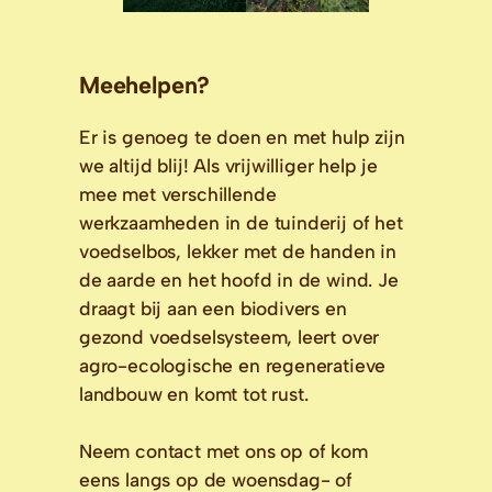
Meehelpen?
Er is genoeg te doen en met hulp zijn 
we altijd blij! Als vrijwilliger help je 
mee met verschillende 
werkzaamheden in de tuinderij of het 
voedselbos, lekker met de handen in 
de aarde en het hoofd in de wind. Je 
draagt bij aan een biodivers en 
gezond voedselsysteem, leert over 
agro-ecologische en regeneratieve 
landbouw en komt tot rust. 

Neem contact met ons op of kom 
eens langs op de woensdag- of 