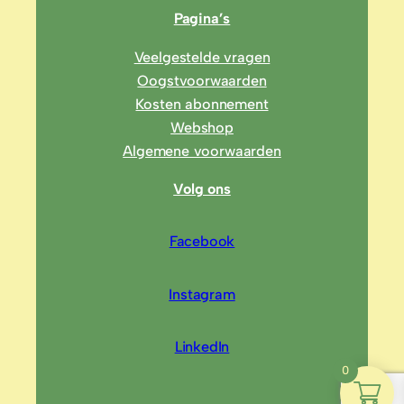
Pagina’s
Veelgestelde vragen
Oogstvoorwaarden
Kosten abonnement
Webshop
Algemene voorwaarden
Volg ons
Facebook
Instagram
LinkedIn
0