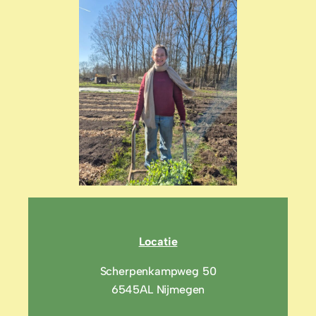
Locatie
Scherpenkampweg 50
6545AL Nijmegen