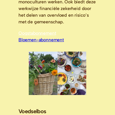
monoculturen werken. Ook biedt deze 
werkwijze financiële zekerheid door 
het delen van overvloed en risico’s 
met de gemeenschap. 
Oogstabonnement
Bloemen-abonnement
Voedselbos