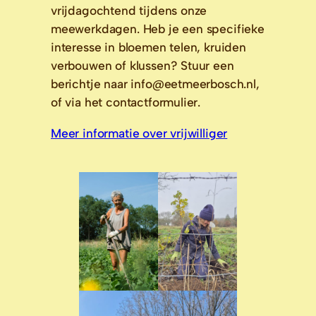
vrijdagochtend tijdens onze 
meewerkdagen. Heb je een specifieke 
interesse in bloemen telen, kruiden 
verbouwen of klussen? Stuur een 
berichtje naar info@eetmeerbosch.nl, 
Meer informatie over vrijwilliger