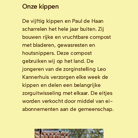
Onze kippen
De vijftig kippen en Paul de Haan 
scharrelen het hele jaar buiten. Zij 
bouwen rijke en vruchtbare compost 
met bladeren, gewasresten en 
houtsnippers. Deze compost 
gebruiken wij op het land. De 
jongeren van de zorginstelling Leo 
Kannerhuis verzorgen elke week de 
kippen en delen een belangrijke 
zorguitwisseling met elkaar. De eitjes 
worden verkocht door middel van ei-
abonnementen aan de gemeenschap.