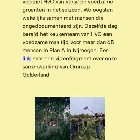
voorziet HvC van verse en voedzame 
groenten in het seizoen. We oogsten 
wekelijks samen met mensen die 
ongedocumenteerd zijn. Dezelfde dag 
bereid het keukenteam van HvC een 
voedzame maaltijd voor meer dan 65 
mensen in Plan A in Nijmegen. Een 
link
 naar een videofragment over onze 
samenwerking van Omroep 
Gelderland.