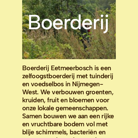
Boerderij
Boerderij Eetmeerbosch is een
zelfoogstboerderij met tuinderij
en voedselbos in Nijmegen-
West. We verbouwen groenten,
kruiden, fruit en bloemen voor
onze lokale gemeenschappen.
Samen bouwen we aan een rijke
en vruchtbare bodem vol met
blije schimmels, bacteriën en