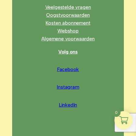
Veelgestelde vragen
Oogstvoorwaarden
Kosten abonnement
Webshop
Algemene voorwaarden
Volg ons
Facebook
Instagram
LinkedIn
0