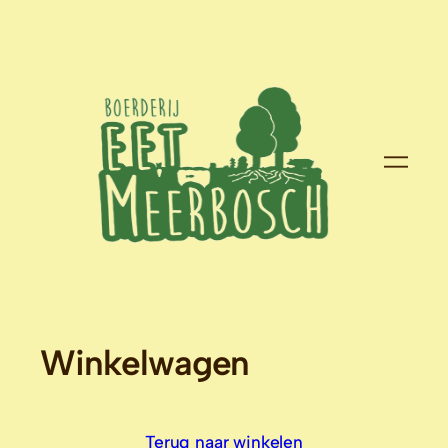
Winkelwagen
Terug naar winkelen